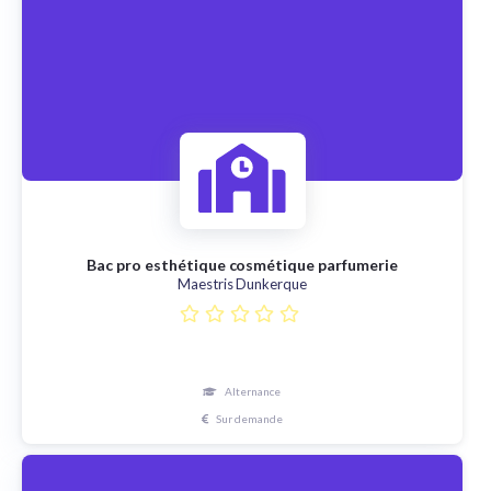
Bac pro esthétique cosmétique parfumerie
Maestris Dunkerque
Alternance
Sur demande