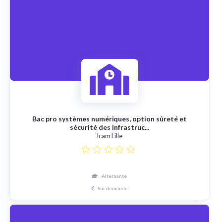
Bac pro systèmes numériques, option sûreté et
sécurité des infrastruc...
Icam Lille
Alternance
Sur demande