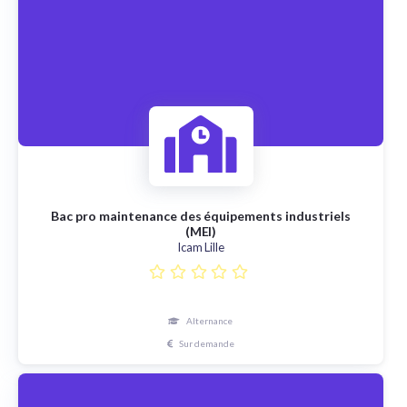
Bac pro maintenance des équipements industriels
(MEI)
Icam Lille
Alternance
Sur demande