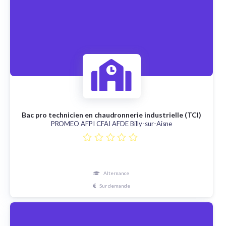
Bac pro technicien en chaudronnerie industrielle (TCI)
PROMEO AFPI CFAI AFDE Billy-sur-Aisne
Alternance
Sur demande