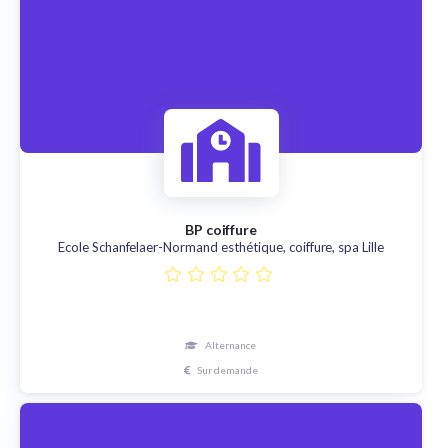
BP coiffure
Ecole Schanfelaer-Normand esthétique, coiffure, spa Lille
Alternance
Sur demande