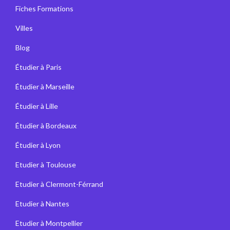
Fiches Formations
Villes
Blog
Étudier à Paris
Étudier à Marseille
Étudier à Lille
Étudier à Bordeaux
Étudier à Lyon
Etudier à Toulouse
Etudier à Clermont-Férrand
Etudier à Nantes
Etudier à Montpellier