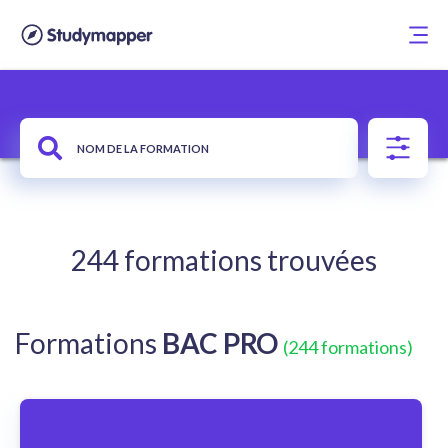
244 formations trouvées
Formations
BAC PRO
(244 formations)