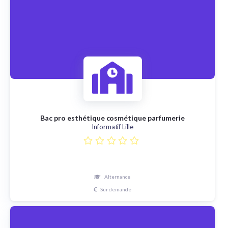
Bac pro esthétique cosmétique parfumerie
Informatif Lille
Alternance
Sur demande