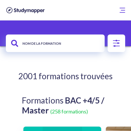
2001 formations trouvées
Formations
BAC +4/5 /
Master
(258 formations)