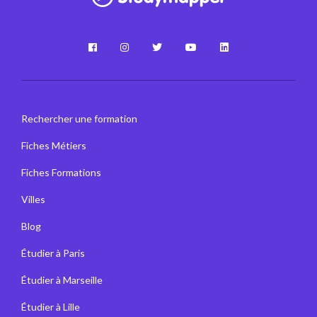
Rechercher une formation
Fiches Métiers
Fiches Formations
Villes
Blog
Étudier à Paris
Étudier à Marseille
Étudier à Lille