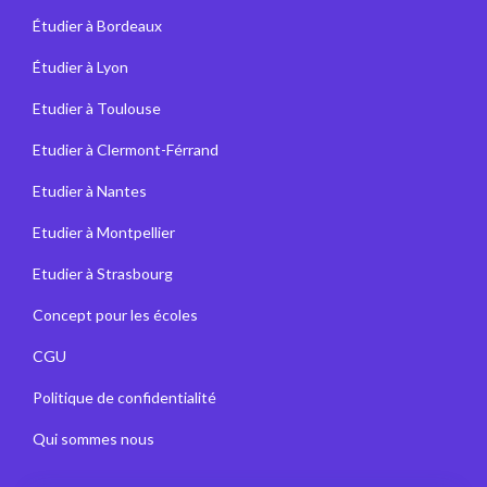
Étudier à Bordeaux
Étudier à Lyon
Etudier à Toulouse
Etudier à Clermont-Férrand
Etudier à Nantes
Etudier à Montpellier
Etudier à Strasbourg
Concept pour les écoles
CGU
Politique de confidentialité
Qui sommes nous