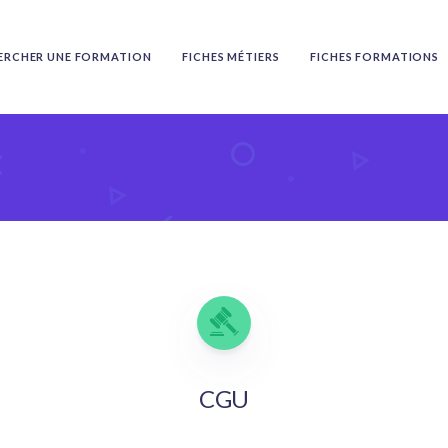
ERCHER UNE FORMATION
FICHES MÉTIERS
FICHES FORMATIONS
CGU