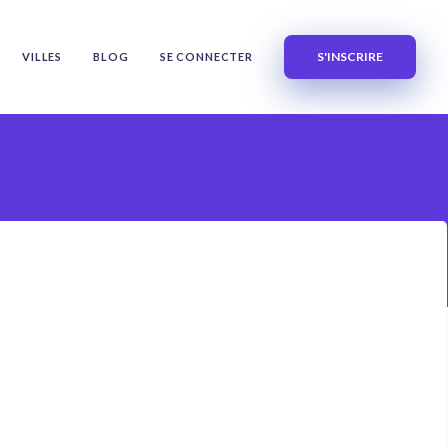
S'INSCRIRE
VILLES
BLOG
SE CONNECTER