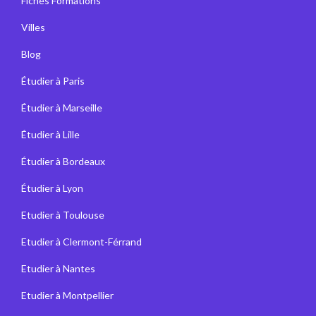
Fiches Formations
Villes
Blog
Étudier à Paris
Étudier à Marseille
Étudier à Lille
Étudier à Bordeaux
Étudier à Lyon
Etudier à Toulouse
Etudier à Clermont-Férrand
Etudier à Nantes
Etudier à Montpellier