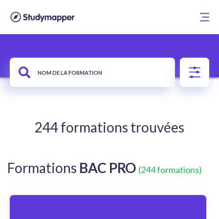
244 formations trouvées
Formations
BAC PRO
(244 formations)