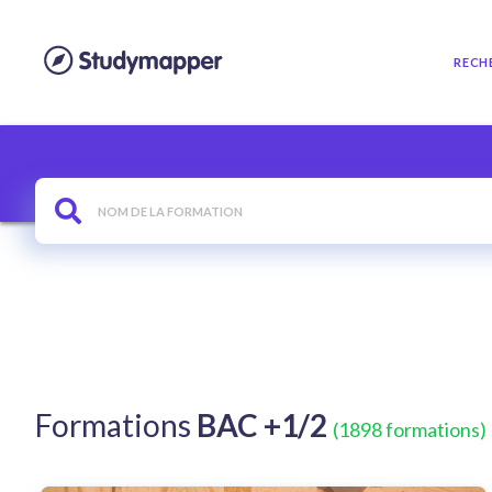
RECH
Formations
BAC +1/2
(1898 formations)