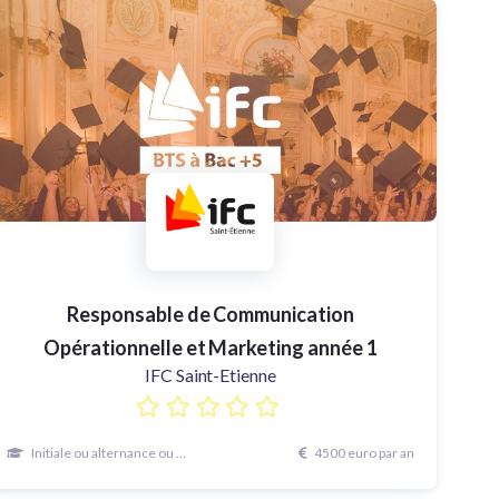
Responsable de Communication
Opérationnelle et Marketing année 1
IFC Saint-Etienne
Initiale ou alternance ou continue
4500 euro par an