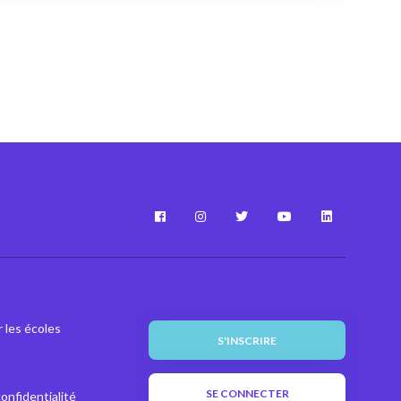
 les écoles
S'INSCRIRE
SE CONNECTER
confidentialité