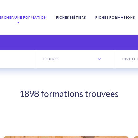
ERCHER UNE FORMATION
FICHES MÉTIERS
FICHES FORMATIONS
FILIÈRES
NIVEAU
1898 formations trouvées