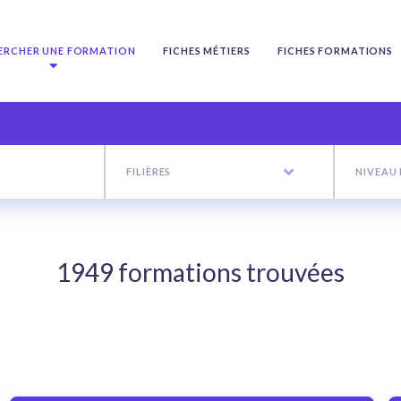
ERCHER UNE FORMATION
FICHES MÉTIERS
FICHES FORMATIONS
FILIÈRES
NIVEAU
1949 formations trouvées