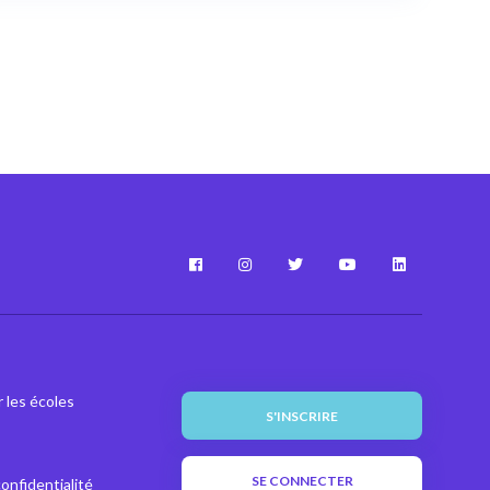
 les écoles
S'INSCRIRE
SE CONNECTER
confidentialité