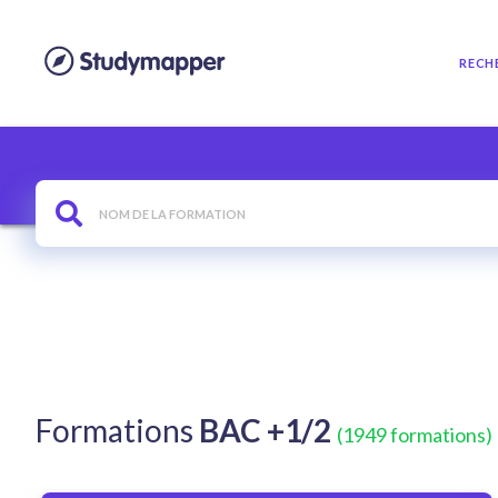
RECH
Formations
BAC +1/2
(1949 formations)