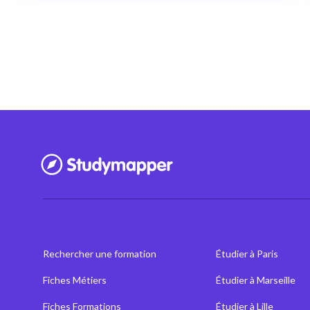
Rechercher une formation
Étudier à Paris
Fiches Métiers
Étudier à Marseille
Fiches Formations
Étudier à Lille