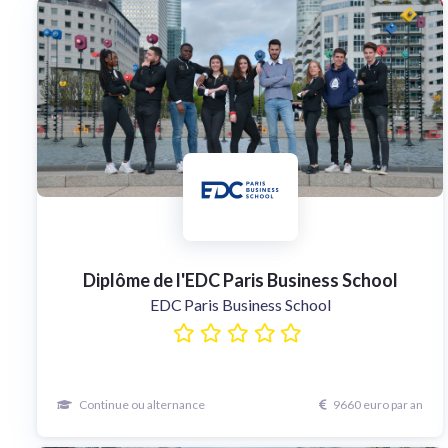
Diplôme de l'EDC Paris Business School
EDC Paris Business School
Continue ou alternance
9660 euro par an