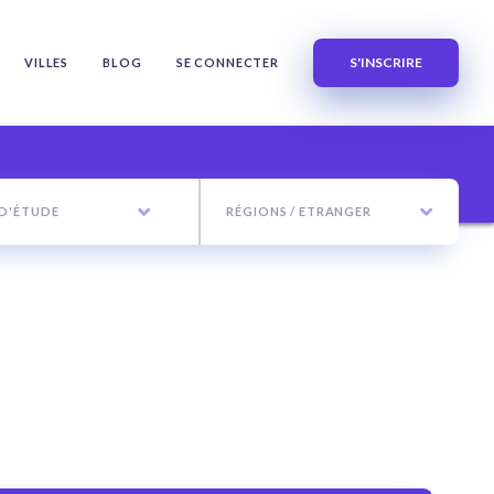
S'INSCRIRE
VILLES
BLOG
SE CONNECTER
 D'ÉTUDE
RÉGIONS / ETRANGER