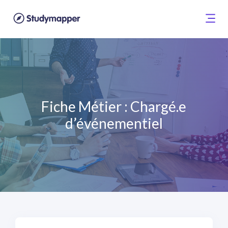
Fiche Métier : Chargé.e
d’événementiel