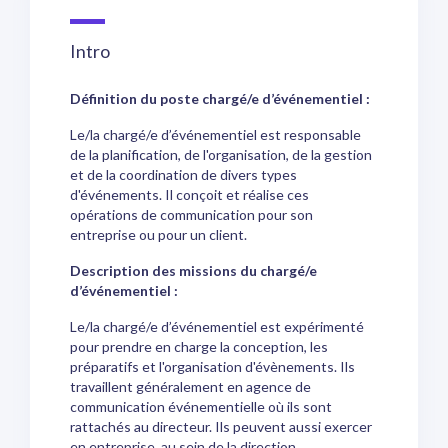
Intro
Définition du poste chargé/e d’événementiel :
Le/la chargé/e d’événementiel est responsable
de la planification, de l'organisation, de la gestion
et de la coordination de divers types
d'événements. Il conçoit et réalise ces
opérations de communication pour son
entreprise ou pour un client.
Description des missions du chargé/e
d’événementiel :
Le/la chargé/e d’événementiel est expérimenté
pour prendre en charge la conception, les
préparatifs et l'organisation d'évènements. Ils
travaillent généralement en agence de
communication événementielle où ils sont
rattachés au directeur. Ils peuvent aussi exercer
en entreprise, au sein de la direction