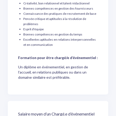
Créativité, bon relationnel et talent rédactionnel
Bonnes compétences en gestion des fournisseurs
Connaissance des pratiques de recrutement de base
Pensée critique et aptitudes à la résolution de
problèmes
Esprit d'équipe
Bonnes compétences en gestion du temps
Excellentes aptitudes en relations interpersonnelles
et en communication
Formation pour être chargé/e d’événementiel :
Un diplôme en événementiel, en gestion de
l'accueil, en relations publiques ou dans un
domaine similaire est préférable.
Salaire moyen d’un Chargé.e d’événementiel